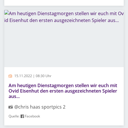
15.11.2022 | 08:30 Uhr
Am heutigen Dienstagmorgen stellen wir euch mit
Ovid Eisenhut den ersten ausgezeichneten Spieler
aus...
📸 @chris haas sportpics 2
Quelle:
Facebook