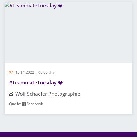
15.11.2022 | 08:00 Uhr
#TeammateTuesday ❤️
📸 Wolf Schaefer Photographie
Quelle:
Facebook