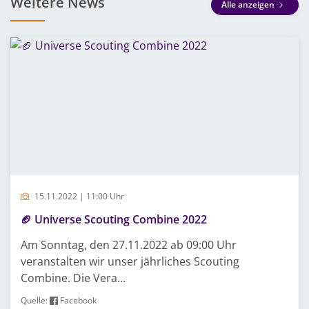
Weitere News
Alle anzeigen
15.11.2022 | 11:00 Uhr
🏈 Universe Scouting Combine 2022
Am Sonntag, den 27.11.2022 ab 09:00 Uhr
veranstalten wir unser jährliches Scouting
Combine. Die Vera...
Quelle:
Facebook