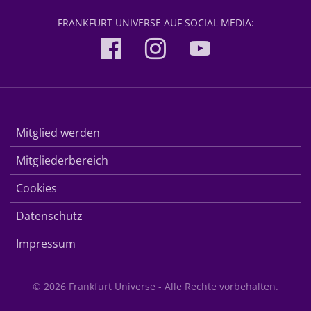
FRANKFURT UNIVERSE AUF SOCIAL MEDIA:
Mitglied werden
Mitgliederbereich
Cookies
Datenschutz
Impressum
© 2026 Frankfurt Universe - Alle Rechte vorbehalten.