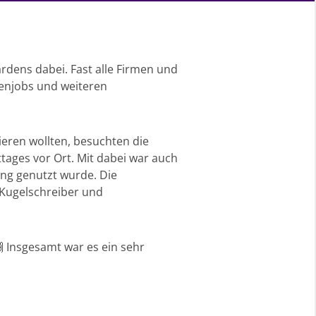
dens dabei. Fast alle Firmen und
enjobs und weiteren
ieren wollten, besuchten die
tages vor Ort. Mit dabei war auch
ung genutzt wurde. Die
 Kugelschreiber und
 Insgesamt war es ein sehr