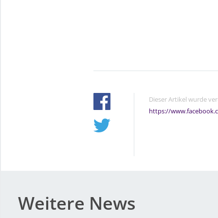
Dieser Artikel wurde ve
https://www.facebook.
Weitere News