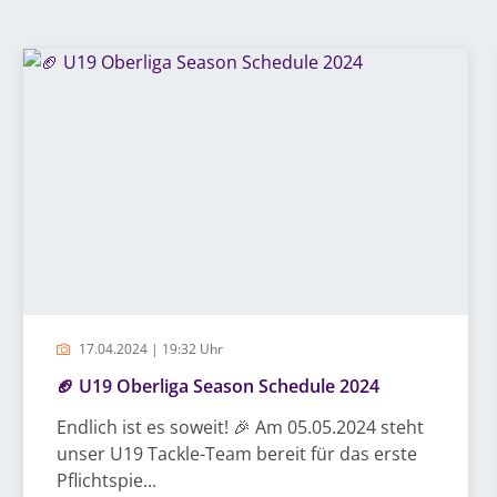
17.04.2024 | 19:32 Uhr
🏈 U19 Oberliga Season Schedule 2024
Endlich ist es soweit! 🎉 Am 05.05.2024 steht
unser U19 Tackle-Team bereit für das erste
Pflichtspie...