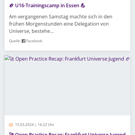
🏈 U16-Trainingscamp in Essen 💪
Am vergangenen Samstag machte sich in den
frühen Morgenstunden eine Delegation von
Universe, bestehe...
Quelle:
Facebook
15.03.2024 | 16:22 Uhr
🚀 Open Practice Recap: Frankfurt Universe Jugend