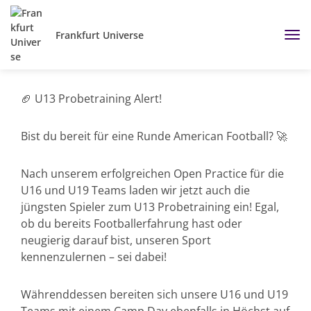
Frankfurt Universe
🏈 U13 Probetraining Alert!
Bist du bereit für eine Runde American Football? 🚀
Nach unserem erfolgreichen Open Practice für die
U16 und U19 Teams laden wir jetzt auch die
jüngsten Spieler zum U13 Probetraining ein! Egal,
ob du bereits Footballerfahrung hast oder
neugierig darauf bist, unseren Sport
kennenzulernen – sei dabei!
Währenddessen bereiten sich unsere U16 und U19