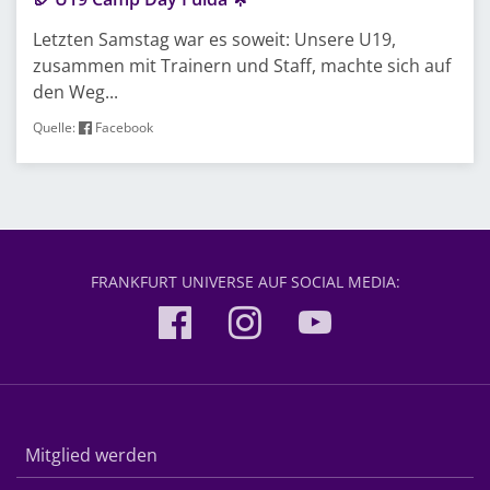
Letzten Samstag war es soweit: Unsere U19,
zusammen mit Trainern und Staff, machte sich auf
den Weg...
Quelle:
Facebook
FRANKFURT UNIVERSE AUF SOCIAL MEDIA:
Mitglied werden