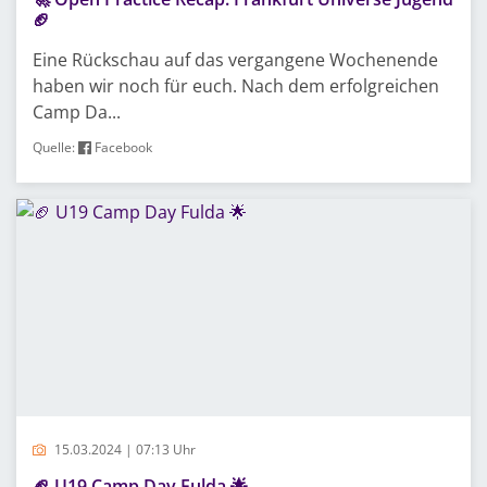
🏈
Eine Rückschau auf das vergangene Wochenende
haben wir noch für euch. Nach dem erfolgreichen
Camp Da...
Quelle:
Facebook
15.03.2024 | 07:13 Uhr
🏈 U19 Camp Day Fulda 🌟