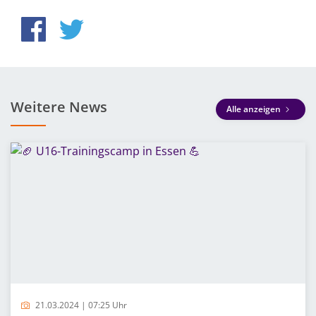
Weitere News
Alle anzeigen
21.03.2024 | 07:25 Uhr