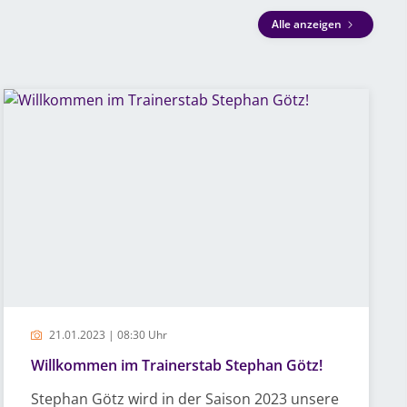
Alle anzeigen
21.01.2023 | 08:30 Uhr
Willkommen im Trainerstab Stephan Götz!
Stephan Götz wird in der Saison 2023 unsere