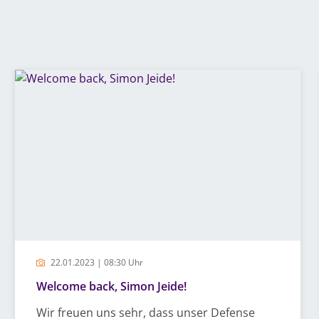
22.01.2023 | 08:30 Uhr
Welcome back, Simon Jeide!
Wir freuen uns sehr, dass unser Defense