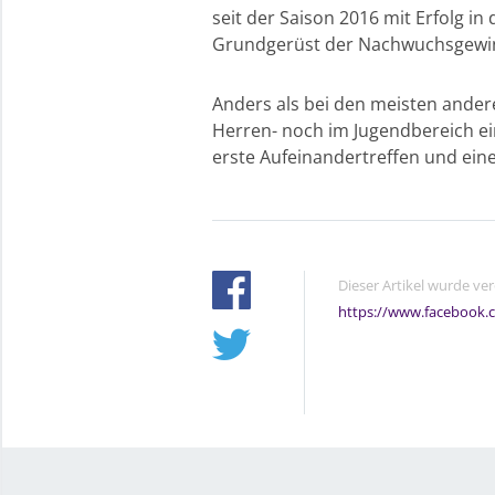
seit der Saison 2016 mit Erfolg 
Grundgerüst der Nachwuchsgewin
Anders als bei den meisten ander
Herren- noch im Jugendbereich ei
erste Aufeinandertreffen und ein
Dieser Artikel wurde ve
https://www.facebook.