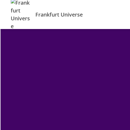
Frankfurt Universe