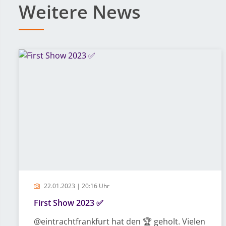
Weitere News
22.01.2023 | 20:16 Uhr
First Show 2023 ✅
@eintrachtfrankfurt hat den 🏆 geholt. Vielen