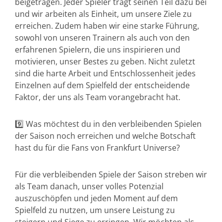
beigetragen. Jeder Spieler trägt seinen Teil dazu bei
und wir arbeiten als Einheit, um unsere Ziele zu
erreichen. Zudem haben wir eine starke Führung,
sowohl von unseren Trainern als auch von den
erfahrenen Spielern, die uns inspirieren und
motivieren, unser Bestes zu geben. Nicht zuletzt
sind die harte Arbeit und Entschlossenheit jedes
Einzelnen auf dem Spielfeld der entscheidende
Faktor, der uns als Team vorangebracht hat.
9️⃣ Was möchtest du in den verbleibenden Spielen
der Saison noch erreichen und welche Botschaft
hast du für die Fans von Frankfurt Universe?
Für die verbleibenden Spiele der Saison streben wir
als Team danach, unser volles Potenzial
auszuschöpfen und jeden Moment auf dem
Spielfeld zu nutzen, um unsere Leistung zu