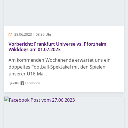
28.06.2023 | 08:30 Uhr
Vorbericht: Frankfurt Universe vs. Pforzheim
Wilddogs am 01.07.2023
Am kommenden Wochenende erwartet uns ein
doppeltes Football-Spektakel mit den Spielen
unserer U16-Ma...
Quelle:
Facebook