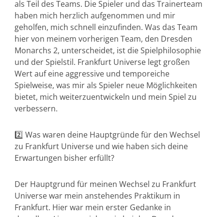
als Teil des Teams. Die Spieler und das Trainerteam
haben mich herzlich aufgenommen und mir
geholfen, mich schnell einzufinden. Was das Team
hier von meinem vorherigen Team, den Dresden
Monarchs 2, unterscheidet, ist die Spielphilosophie
und der Spielstil. Frankfurt Universe legt großen
Wert auf eine aggressive und temporeiche
Spielweise, was mir als Spieler neue Möglichkeiten
bietet, mich weiterzuentwickeln und mein Spiel zu
verbessern.
2️⃣ Was waren deine Hauptgründe für den Wechsel
zu Frankfurt Universe und wie haben sich deine
Erwartungen bisher erfüllt?
Der Hauptgrund für meinen Wechsel zu Frankfurt
Universe war mein anstehendes Praktikum in
Frankfurt. Hier war mein erster Gedanke in