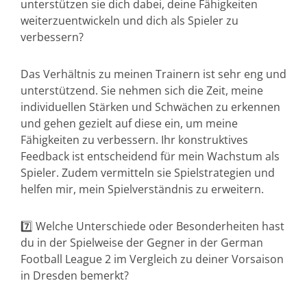
unterstützen sie dich dabei, deine Fähigkeiten
weiterzuentwickeln und dich als Spieler zu
verbessern?
Das Verhältnis zu meinen Trainern ist sehr eng und
unterstützend. Sie nehmen sich die Zeit, meine
individuellen Stärken und Schwächen zu erkennen
und gehen gezielt auf diese ein, um meine
Fähigkeiten zu verbessern. Ihr konstruktives
Feedback ist entscheidend für mein Wachstum als
Spieler. Zudem vermitteln sie Spielstrategien und
helfen mir, mein Spielverständnis zu erweitern.
7️⃣ Welche Unterschiede oder Besonderheiten hast
du in der Spielweise der Gegner in der German
Football League 2 im Vergleich zu deiner Vorsaison
in Dresden bemerkt?