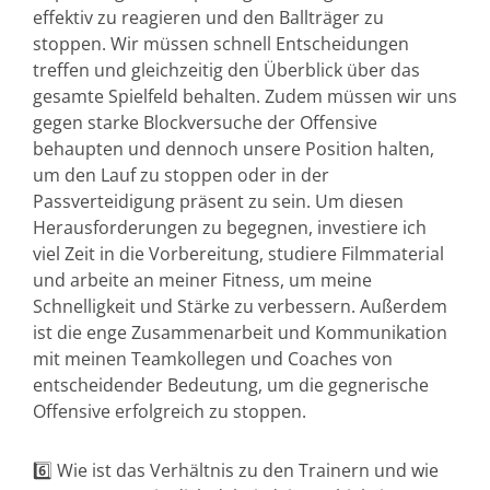
effektiv zu reagieren und den Ballträger zu
stoppen. Wir müssen schnell Entscheidungen
treffen und gleichzeitig den Überblick über das
gesamte Spielfeld behalten. Zudem müssen wir uns
gegen starke Blockversuche der Offensive
behaupten und dennoch unsere Position halten,
um den Lauf zu stoppen oder in der
Passverteidigung präsent zu sein. Um diesen
Herausforderungen zu begegnen, investiere ich
viel Zeit in die Vorbereitung, studiere Filmmaterial
und arbeite an meiner Fitness, um meine
Schnelligkeit und Stärke zu verbessern. Außerdem
ist die enge Zusammenarbeit und Kommunikation
mit meinen Teamkollegen und Coaches von
entscheidender Bedeutung, um die gegnerische
Offensive erfolgreich zu stoppen.
6️⃣ Wie ist das Verhältnis zu den Trainern und wie