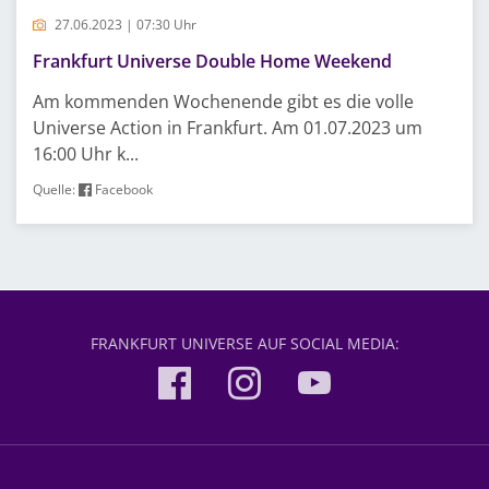
27.06.2023 | 07:30 Uhr
Frankfurt Universe Double Home Weekend
Am kommenden Wochenende gibt es die volle
Universe Action in Frankfurt. Am 01.07.2023 um
16:00 Uhr k...
Quelle:
Facebook
FRANKFURT UNIVERSE AUF SOCIAL MEDIA: