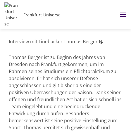
Frankfurt Universe
Interview mit Linebacker Thomas Berger 📃
Thomas Berger ist zu Beginn des Jahres von
Dresden nach Frankfurt gekommen, um im
Rahmen seines Studiums ein Pflichtpraktikum zu
absolvieren. Er hat sich unserer Defense
angeschlossen und gilt bisher als eine der
positiven Überraschungen der Saison. Dank seiner
offenen und freundlichen Art hat er sich schnell ins
Team eingelebt und eine beeindruckende
Entwicklung durchlaufen. Besonders
bemerkenswert ist seine positive Einstellung zum
Sport. Thomas bereitet sich gewissenhaft und