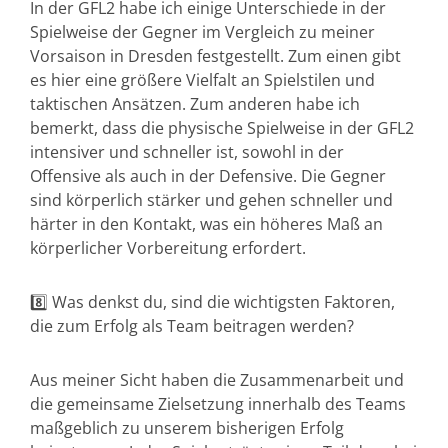
In der GFL2 habe ich einige Unterschiede in der
Spielweise der Gegner im Vergleich zu meiner
Vorsaison in Dresden festgestellt. Zum einen gibt
es hier eine größere Vielfalt an Spielstilen und
taktischen Ansätzen. Zum anderen habe ich
bemerkt, dass die physische Spielweise in der GFL2
intensiver und schneller ist, sowohl in der
Offensive als auch in der Defensive. Die Gegner
sind körperlich stärker und gehen schneller und
härter in den Kontakt, was ein höheres Maß an
körperlicher Vorbereitung erfordert.
8️⃣ Was denkst du, sind die wichtigsten Faktoren,
die zum Erfolg als Team beitragen werden?
Aus meiner Sicht haben die Zusammenarbeit und
die gemeinsame Zielsetzung innerhalb des Teams
maßgeblich zu unserem bisherigen Erfolg