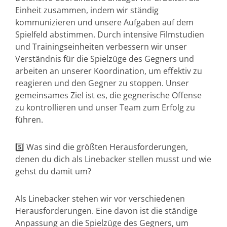
Einheit zusammen, indem wir ständig
kommunizieren und unsere Aufgaben auf dem
Spielfeld abstimmen. Durch intensive Filmstudien
und Trainingseinheiten verbessern wir unser
Verständnis für die Spielzüge des Gegners und
arbeiten an unserer Koordination, um effektiv zu
reagieren und den Gegner zu stoppen. Unser
gemeinsames Ziel ist es, die gegnerische Offense
zu kontrollieren und unser Team zum Erfolg zu
führen.
5️⃣ Was sind die größten Herausforderungen,
denen du dich als Linebacker stellen musst und wie
gehst du damit um?
Als Linebacker stehen wir vor verschiedenen
Herausforderungen. Eine davon ist die ständige
Anpassung an die Spielzüge des Gegners, um