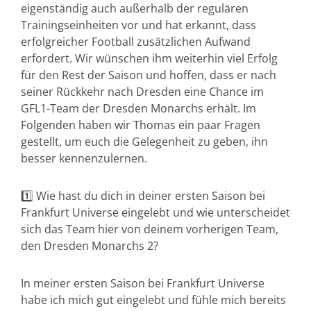
eigenständig auch außerhalb der regulären
Trainingseinheiten vor und hat erkannt, dass
erfolgreicher Football zusätzlichen Aufwand
erfordert. Wir wünschen ihm weiterhin viel Erfolg
für den Rest der Saison und hoffen, dass er nach
seiner Rückkehr nach Dresden eine Chance im
GFL1-Team der Dresden Monarchs erhält. Im
Folgenden haben wir Thomas ein paar Fragen
gestellt, um euch die Gelegenheit zu geben, ihn
besser kennenzulernen.
1️⃣ Wie hast du dich in deiner ersten Saison bei
Frankfurt Universe eingelebt und wie unterscheidet
sich das Team hier von deinem vorherigen Team,
den Dresden Monarchs 2?
In meiner ersten Saison bei Frankfurt Universe
habe ich mich gut eingelebt und fühle mich bereits