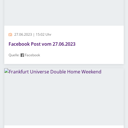
27.06.2023 | 15:02 Uhr
Facebook Post vom 27.06.2023
Quelle:
Facebook