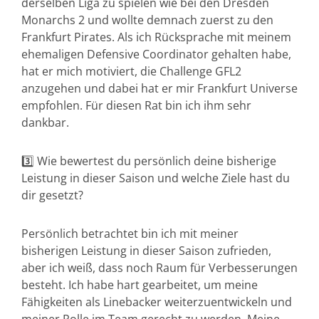
derselben Liga zu spielen wie bei den Dresden
Monarchs 2 und wollte demnach zuerst zu den
Frankfurt Pirates. Als ich Rücksprache mit meinem
ehemaligen Defensive Coordinator gehalten habe,
hat er mich motiviert, die Challenge GFL2
anzugehen und dabei hat er mir Frankfurt Universe
empfohlen. Für diesen Rat bin ich ihm sehr
dankbar.
3️⃣ Wie bewertest du persönlich deine bisherige
Leistung in dieser Saison und welche Ziele hast du
dir gesetzt?
Persönlich betrachtet bin ich mit meiner
bisherigen Leistung in dieser Saison zufrieden,
aber ich weiß, dass noch Raum für Verbesserungen
besteht. Ich habe hart gearbeitet, um meine
Fähigkeiten als Linebacker weiterzuentwickeln und