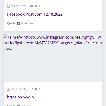
12.10.2022 | 10:30 Uhr
Facebook Post vom 12.10.2022
Quelle:
Facebook
12.10.2022 | 07:20 Uhr
https://www.in...
Quelle:
Facebook