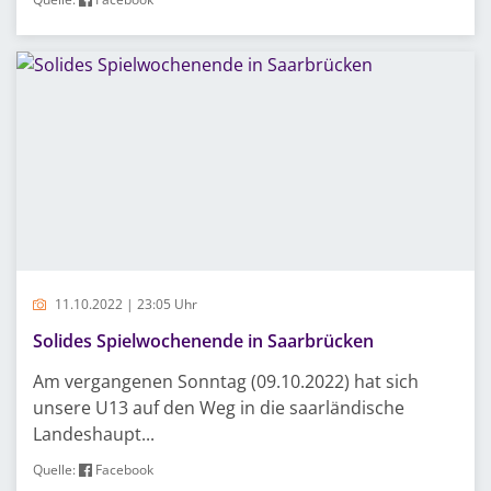
11.10.2022 | 23:05 Uhr
Solides Spielwochenende in Saarbrücken
Am vergangenen Sonntag (09.10.2022) hat sich
unsere U13 auf den Weg in die saarländische
Landeshaupt...
Quelle:
Facebook