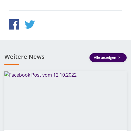
Weitere News
Alle anzeigen