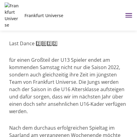
Frankfurt Universe
Last Dance 2️⃣0️⃣2️⃣2️⃣
für einen Großteil der U13 Spieler endet am
kommenden Samstag nicht nur die Saison 2022,
sondern auch gleichzeitig ihre Zeit im jüngsten
Team von Frankfurt Universe. Die Jungs werden
nach der Saison in die U16 Altersklasse aufsteigen
und dafür sorgen, dass wir im nächsten Jahr über
einen doch sehr ansehnlichen U16-Kader verfügen
werden.
Nach dem durchaus erfolgreichen Spieltag im
Saarland am vergangenen Wochenende möchte