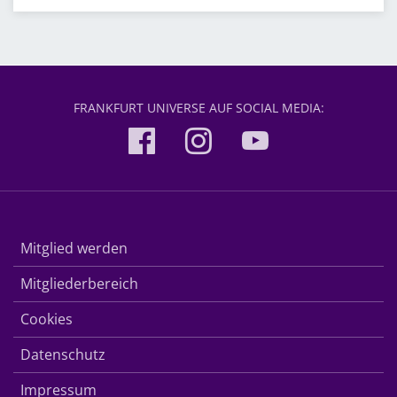
FRANKFURT UNIVERSE AUF SOCIAL MEDIA:
Mitglied werden
Mitgliederbereich
Cookies
Datenschutz
Impressum