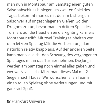
man nun in Montabaur am Samstag einen guten
Saisonabschluss hinlegen. Im zweiten Spiel des
Tages bekommt man es mit den im bisherigen
Saisonverlauf ungeschlagenen Gießen Golden
Dragons zu tun, bevor man im dritten Spiel des
Turniers auf die Hausherren die Fighting Farmers
Montabaur trifft. Mit zwei Trainingseinheiten vor
dem letzten Spieltag fällt die Vorbereitung damit
natürlich relativ knapp aus. Auf der anderen Seite
kann man vielleicht den Schwung des vergangenen
Spieltages mit in das Turnier nehmen. Die Jungs
werden am Samstag noch einmal alles geben und
wer weiß, vielleicht fährt man dieses Mal mit 2
Siegen nach Hause. Wir wünschen allen Teams
einen tollen Spieltag ohne Verletzungen und mit
ganz viel Spaß.
📸 Frankfurt Universe