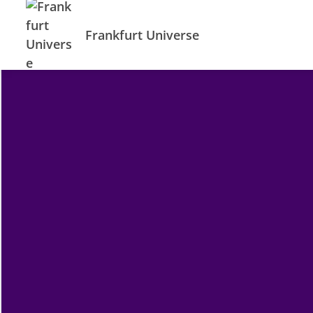
Frankfurt Universe