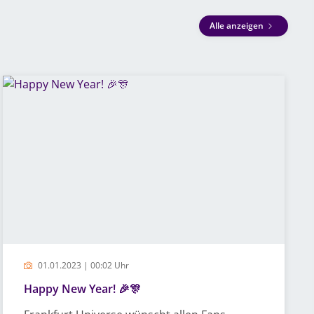
Alle anzeigen
01.01.2023 | 00:02 Uhr
Happy New Year! 🎉🎊