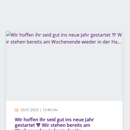
03.01.2023 | 13:40 Uhr
Wir hoffen ihr seid gut ins neue Jahr
gestartet 🎊 Wir stehen bereits am