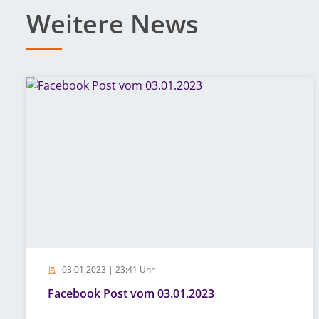
Weitere News
03.01.2023 | 23:41 Uhr
Facebook Post vom 03.01.2023