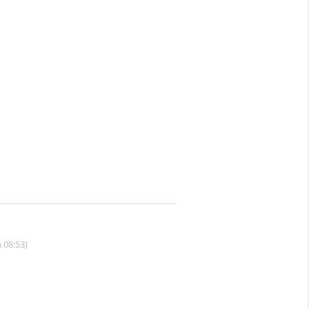
 08:53)