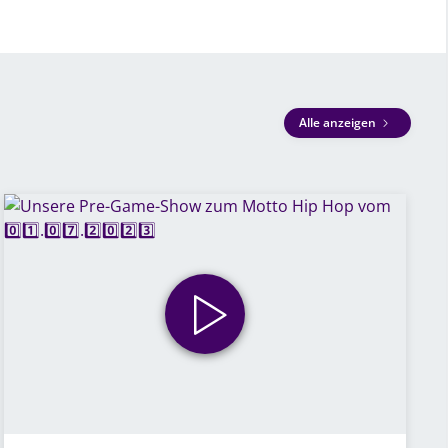
Alle anzeigen