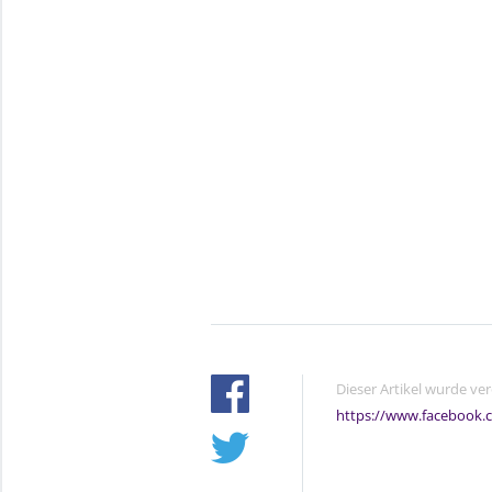
Dieser Artikel wurde ve
https://www.facebook.