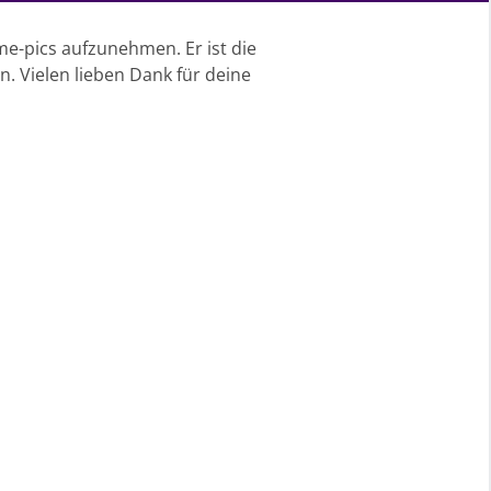
e-pics aufzunehmen. Er ist die
. Vielen lieben Dank für deine