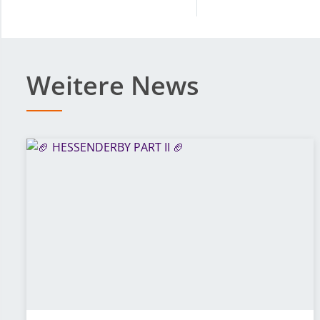
Weitere News