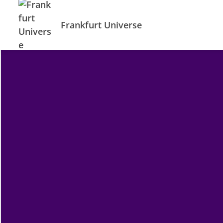
Frankfurt Universe