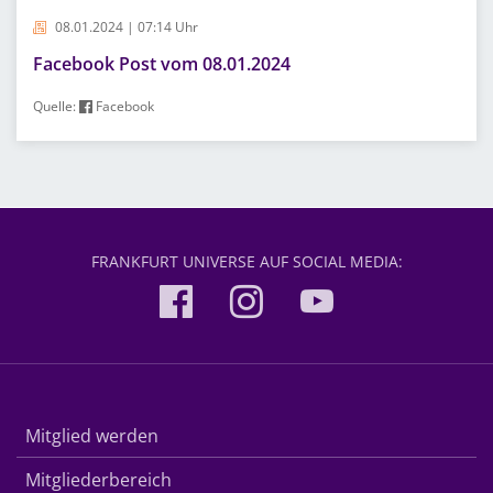
08.01.2024 | 07:14 Uhr
Facebook Post vom 08.01.2024
Quelle:
Facebook
FRANKFURT UNIVERSE AUF SOCIAL MEDIA:
Mitglied werden
Mitgliederbereich