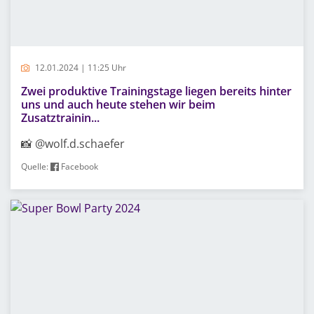
12.01.2024 | 11:25 Uhr
Zwei produktive Trainingstage liegen bereits hinter
uns und auch heute stehen wir beim
Zusatztrainin...
📸 @wolf.d.schaefer
Quelle:
Facebook