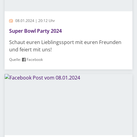
08.01.2024 | 20:12 Uhr
Super Bowl Party 2024
Schaut euren Lieblingssport mit euren Freunden
und feiert mit uns!
Quelle:
Facebook