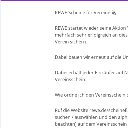
REWE Scheine für Vereine 🚀
REWE startet wieder seine Aktion “
mehrfach sehr erfolgreich an die
Verein sichern.
Dabei bauen wir erneut auf die Un
Dabei erhält jeder Einkäufer auf
Vereinsschein.
Wie ordne ich den Vereinsschein d
Ruf die Website rewe.de/scheinef
suchen / auswählen und den alph
beachten) auf dem Vereinsschein