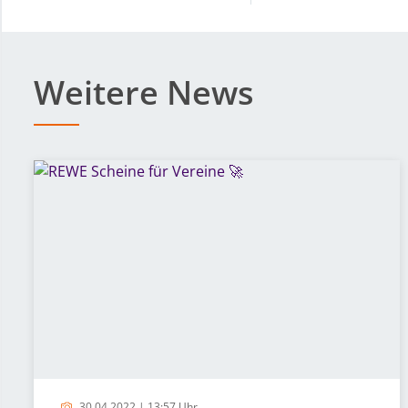
Weitere News
30.04.2022 | 13:57 Uhr