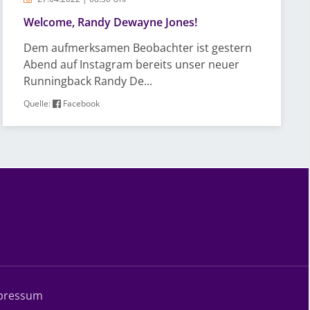
Welcome, Randy Dewayne Jones!
Dem aufmerksamen Beobachter ist gestern
Abend auf Instagram bereits unser neuer
Runningback Randy De...
Quelle:
Facebook
pressum