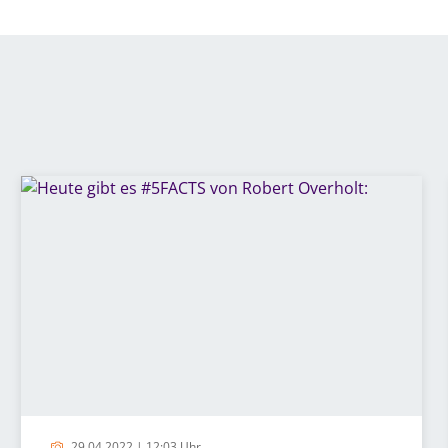
29.04.2022 | 12:03 Uhr