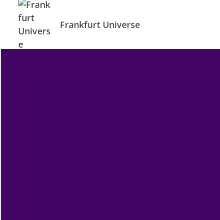
Frankfurt Universe