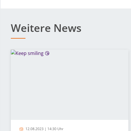
Weitere News
12.08.2023 | 14:30 Uhr