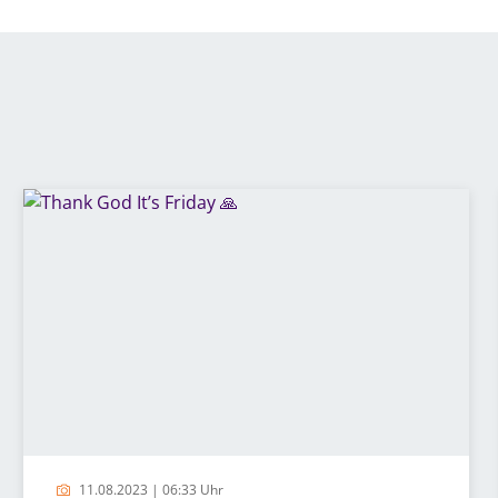
11.08.2023 | 06:33 Uhr