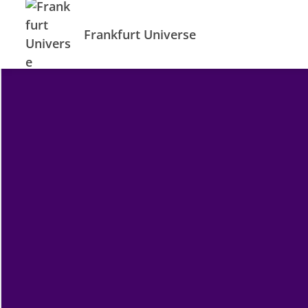
Frankfurt Universe