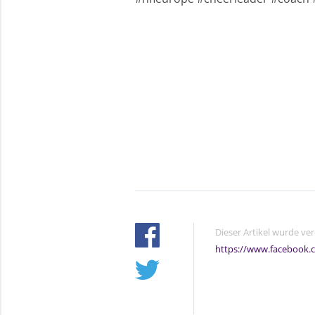
Dieser Artikel wurde ve
https://www.facebook.