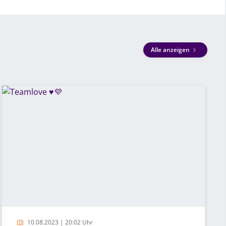
Alle anzeigen
10.08.2023 | 20:02 Uhr