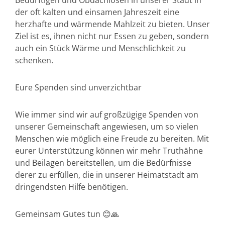
Bedürftigen und Obdachlosen in unserer Stadt in
der oft kalten und einsamen Jahreszeit eine
herzhafte und wärmende Mahlzeit zu bieten. Unser
Ziel ist es, ihnen nicht nur Essen zu geben, sondern
auch ein Stück Wärme und Menschlichkeit zu
schenken.
Eure Spenden sind unverzichtbar
Wie immer sind wir auf großzügige Spenden von
unserer Gemeinschaft angewiesen, um so vielen
Menschen wie möglich eine Freude zu bereiten. Mit
eurer Unterstützung können wir mehr Truthähne
und Beilagen bereitstellen, um die Bedürfnisse
derer zu erfüllen, die in unserer Heimatstadt am
dringendsten Hilfe benötigen.
Gemeinsam Gutes tun 😊🙏