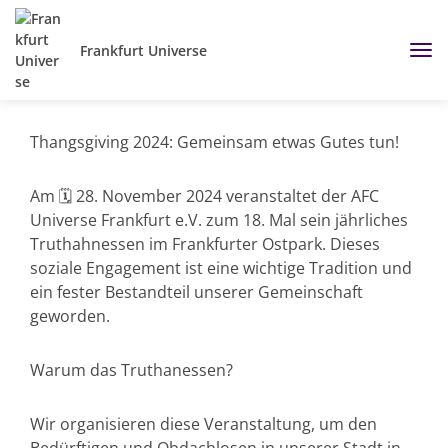
Frankfurt Universe
Thangsgiving 2024: Gemeinsam etwas Gutes tun!
Am 🗓 28. November 2024 veranstaltet der AFC
Universe Frankfurt e.V. zum 18. Mal sein jährliches
Truthahnessen im Frankfurter Ostpark. Dieses
soziale Engagement ist eine wichtige Tradition und
ein fester Bestandteil unserer Gemeinschaft
geworden.
Warum das Truthanessen?
Wir organisieren diese Veranstaltung, um den