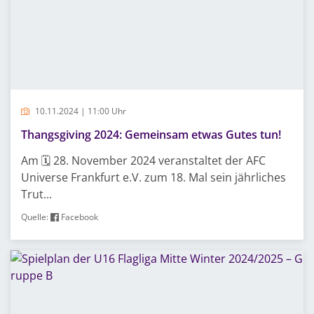
10.11.2024 | 11:00 Uhr
Thangsgiving 2024: Gemeinsam etwas Gutes tun!
Am 🗓 28. November 2024 veranstaltet der AFC
Universe Frankfurt e.V. zum 18. Mal sein jährliches
Trut...
Quelle:
Facebook