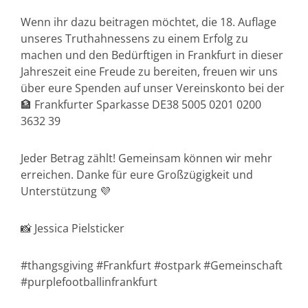
Wenn ihr dazu beitragen möchtet, die 18. Auflage
unseres Truthahnessens zu einem Erfolg zu
machen und den Bedürftigen in Frankfurt in dieser
Jahreszeit eine Freude zu bereiten, freuen wir uns
über eure Spenden auf unser Vereinskonto bei der
🏦 Frankfurter Sparkasse DE38 5005 0201 0200
3632 39
Jeder Betrag zählt! Gemeinsam können wir mehr
erreichen. Danke für eure Großzügigkeit und
Unterstützung 💜
📸 Jessica Pielsticker
#thangsgiving #Frankfurt #ostpark #Gemeinschaft
#purplefootballinfrankfurt