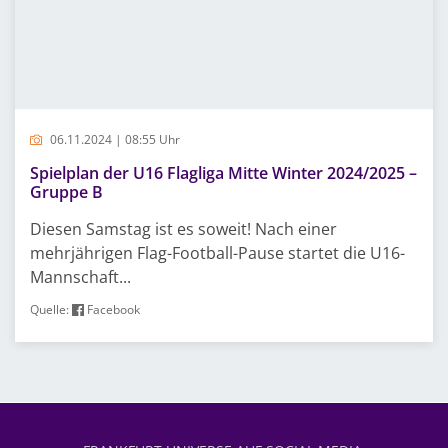
06.11.2024 | 08:55 Uhr
Spielplan der U16 Flagliga Mitte Winter 2024/2025 –
Gruppe B
Diesen Samstag ist es soweit! Nach einer
mehrjährigen Flag-Football-Pause startet die U16-
Mannschaft...
Quelle:
Facebook