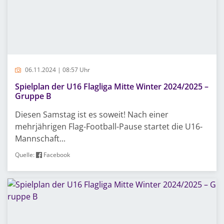
06.11.2024 | 08:57 Uhr
Spielplan der U16 Flagliga Mitte Winter 2024/2025 –
Gruppe B
Diesen Samstag ist es soweit! Nach einer
mehrjährigen Flag-Football-Pause startet die U16-
Mannschaft...
Quelle:
Facebook