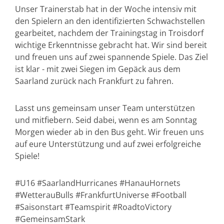
Unser Trainerstab hat in der Woche intensiv mit
den Spielern an den identifizierten Schwachstellen
gearbeitet, nachdem der Trainingstag in Troisdorf
wichtige Erkenntnisse gebracht hat. Wir sind bereit
und freuen uns auf zwei spannende Spiele. Das Ziel
ist klar - mit zwei Siegen im Gepäck aus dem
Saarland zurück nach Frankfurt zu fahren.
Lasst uns gemeinsam unser Team unterstützen
und mitfiebern. Seid dabei, wenn es am Sonntag
Morgen wieder ab in den Bus geht. Wir freuen uns
auf eure Unterstützung und auf zwei erfolgreiche
Spiele!
#U16 #SaarlandHurricanes #HanauHornets
#WetterauBulls #FrankfurtUniverse #Football
#Saisonstart #Teamspirit #RoadtoVictory
#GemeinsamStark