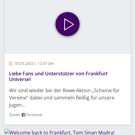
05.05.2023 | 12:57 Uhr
Liebe Fans und Unterstützer von Frankfurt
Universe!
Wir sind wieder bei der Rewe-Aktion „Scheine für
Vereine“ dabei und sammeln fleißig für unsere
Jugen...
Quelle:
Facebook