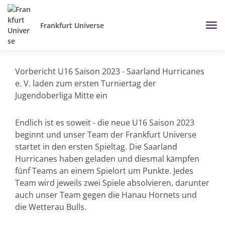
Frankfurt Universe
Vorbericht U16 Saison 2023 - Saarland Hurricanes
e. V. laden zum ersten Turniertag der
Jugendoberliga Mitte ein
Endlich ist es soweit - die neue U16 Saison 2023
beginnt und unser Team der Frankfurt Universe
startet in den ersten Spieltag. Die Saarland
Hurricanes haben geladen und diesmal kämpfen
fünf Teams an einem Spielort um Punkte. Jedes
Team wird jeweils zwei Spiele absolvieren, darunter
auch unser Team gegen die Hanau Hornets und
die Wetterau Bulls.