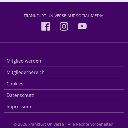
FRANKFURT UNIVERSE AUF SOCIAL MEDIA:
Mitglied werden
Mitgliederbereich
Cookies
Datenschutz
Impressum
© 2026 Frankfurt Universe - Alle Rechte vorbehalten.