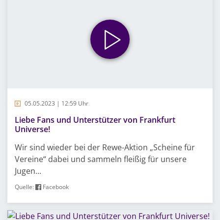
05.05.2023 | 12:59 Uhr
Liebe Fans und Unterstützer von Frankfurt
Universe!
Wir sind wieder bei der Rewe-Aktion „Scheine für
Vereine“ dabei und sammeln fleißig für unsere
Jugen...
Quelle:
Facebook