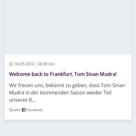
04.05.2023 | 08:30 Uhr
Welcome back to Frankfurt, Tom Sinan Mudra!
Wir freuen uns, bekannt zu geben, dass Tom Sinan
Mudra in der kommenden Saison wieder Teil
unseres R...
Quelle:
Facebook