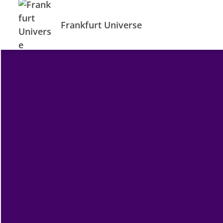
Frankfurt Universe