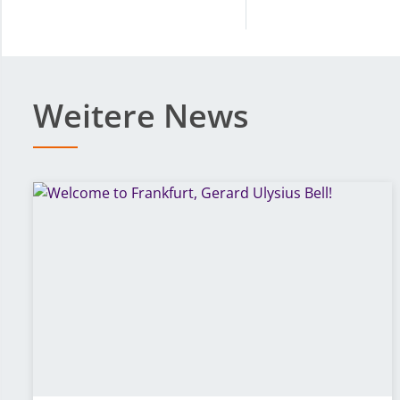
Weitere News