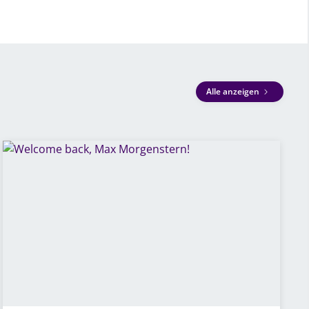
Alle anzeigen