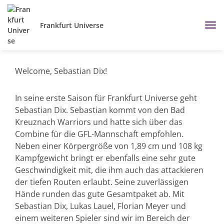
Frankfurt Universe
Welcome, Sebastian Dix!
In seine erste Saison für Frankfurt Universe geht
Sebastian Dix. Sebastian kommt von den Bad
Kreuznach Warriors und hatte sich über das
Combine für die GFL-Mannschaft empfohlen.
Neben einer Körpergröße von 1,89 cm und 108 kg
Kampfgewicht bringt er ebenfalls eine sehr gute
Geschwindigkeit mit, die ihm auch das attackieren
der tiefen Routen erlaubt. Seine zuverlässigen
Hände runden das gute Gesamtpaket ab. Mit
Sebastian Dix, Lukas Lauel, Florian Meyer und
einem weiteren Spieler sind wir im Bereich der