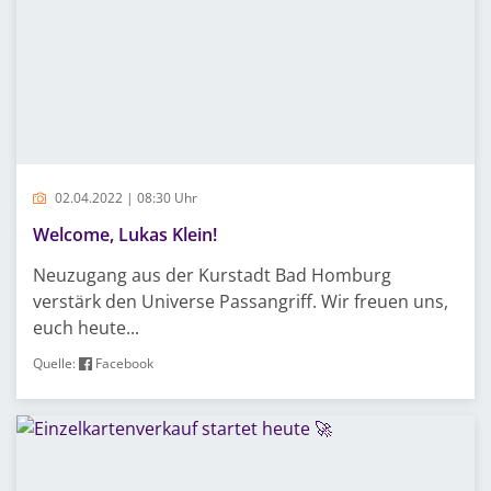
02.04.2022 | 08:30 Uhr
Welcome, Lukas Klein!
Neuzugang aus der Kurstadt Bad Homburg
verstärk den Universe Passangriff. Wir freuen uns,
euch heute...
Quelle:
Facebook