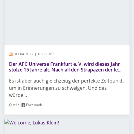
03.04.2022 | 10:00 Uhr
Der AFC Universe Frankfurt e. V. wird dieses Jahr
stolze 15 Jahre alt. Nach all den Strapazen der le...
Es ist aber auch gleichzeitig der perfekte Zeitpunkt,
um in Erinnerungen zu schwelgen. Und das
würde...
Quelle:
Facebook