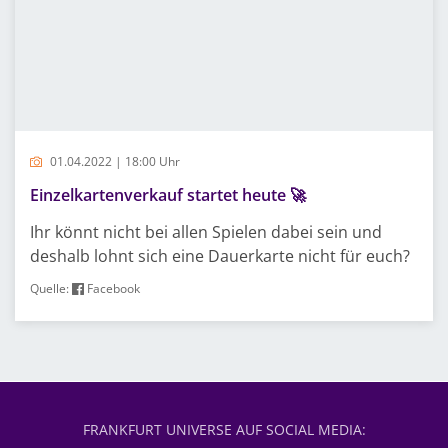
01.04.2022 | 18:00 Uhr
Einzelkartenverkauf startet heute 🚀
Ihr könnt nicht bei allen Spielen dabei sein und
deshalb lohnt sich eine Dauerkarte nicht für euch?
Quelle:
Facebook
FRANKFURT UNIVERSE AUF SOCIAL MEDIA: