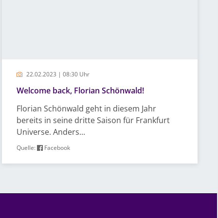
22.02.2023 | 08:30 Uhr
Welcome back, Florian Schönwald!
Florian Schönwald geht in diesem Jahr
bereits in seine dritte Saison für Frankfurt
Universe. Anders...
Quelle:
Facebook