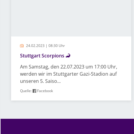
24.02.2023 | 08:30 Uhr
Stuttgart Scorpions 🦂
Am Samstag, den 22.07.2023 um 17:00 Uhr,
werden wir im Stuttgarter Gazi-Stadion auf
unseren 5. Saiso...
Quelle:
Facebook