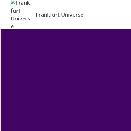
Frankfurt Universe