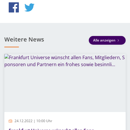
Weitere News
Alle anzeigen
24.12.2022 | 10:00 Uhr