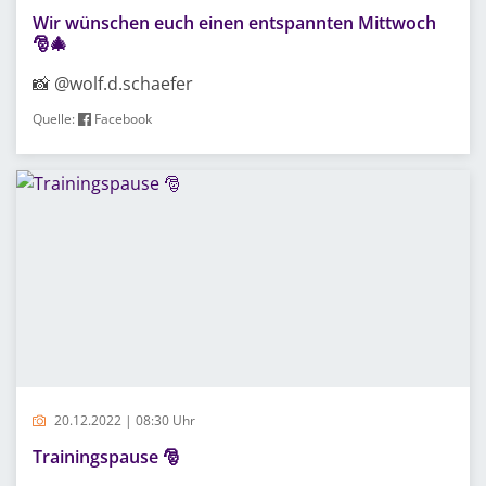
Wir wünschen euch einen entspannten Mittwoch
🎅🎄
📸 @wolf.d.schaefer
Quelle:
Facebook
20.12.2022 | 08:30 Uhr
Trainingspause 🎅