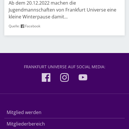
Ab dem 20.12.2022 machen die
Jugendmannschaften von Frankfurt Universe eine
kleine Winterpause damit...
Quelle:
Facebook
FRANKFURT UNIVERSE AUF SOCIAL MEDIA:
Mitglied werden
Mitgliederbereich