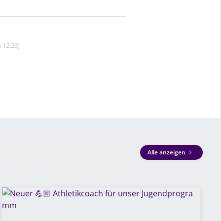
 12:23)
Alle anzeigen