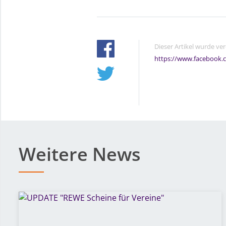
Dieser Artikel wurde ve
https://www.facebook.
Weitere News