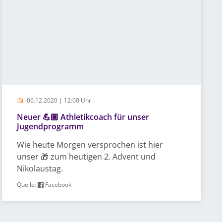
06.12.2020 | 12:00 Uhr
Neuer 💪🏼 Athletikcoach für unser
Jugendprogramm
Wie heute Morgen versprochen ist hier
unser 🎁 zum heutigen 2. Advent und
Nikolaustag.
Quelle:
Facebook