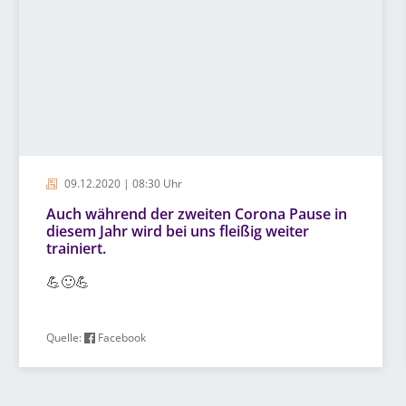
09.12.2020 | 08:30 Uhr
Auch während der zweiten Corona Pause in
diesem Jahr wird bei uns fleißig weiter
trainiert.
💪🙂💪
Quelle:
Facebook