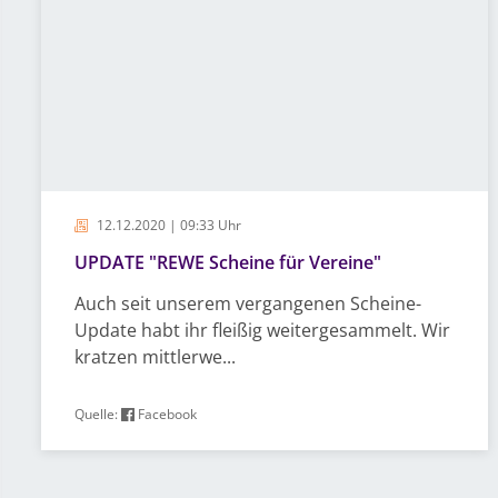
12.12.2020 | 09:33 Uhr
UPDATE "REWE Scheine für Vereine"
Auch seit unserem vergangenen Scheine-
Update habt ihr fleißig weitergesammelt. Wir
kratzen mittlerwe...
Quelle:
Facebook