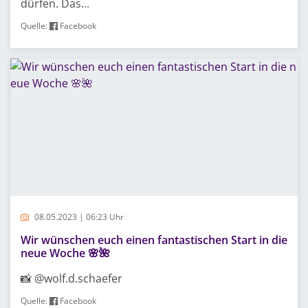
dürfen. Das...
Quelle:
Facebook
08.05.2023 | 06:23 Uhr
Wir wünschen euch einen fantastischen Start in die
neue Woche 🌸🌺
📸 @wolf.d.schaefer
Quelle:
Facebook