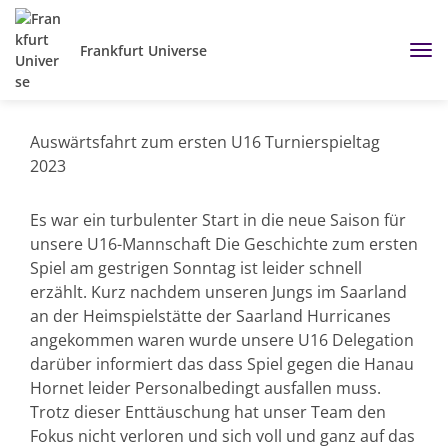
Frankfurt Universe
Auswärtsfahrt zum ersten U16 Turnierspieltag
2023
Es war ein turbulenter Start in die neue Saison für
unsere U16-Mannschaft Die Geschichte zum ersten
Spiel am gestrigen Sonntag ist leider schnell
erzählt. Kurz nachdem unseren Jungs im Saarland
an der Heimspielstätte der Saarland Hurricanes
angekommen waren wurde unsere U16 Delegation
darüber informiert das dass Spiel gegen die Hanau
Hornet leider Personalbedingt ausfallen muss.
Trotz dieser Enttäuschung hat unser Team den
Fokus nicht verloren und sich voll und ganz auf das