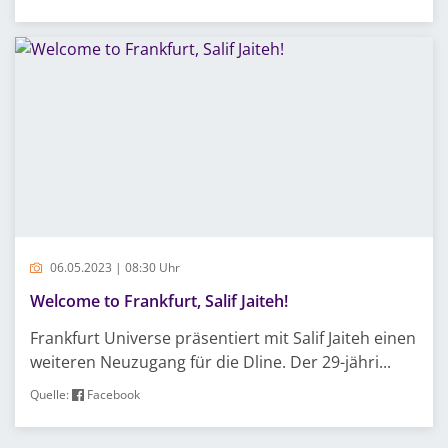
06.05.2023 | 08:30 Uhr
Welcome to Frankfurt, Salif Jaiteh!
Frankfurt Universe präsentiert mit Salif Jaiteh einen
weiteren Neuzugang für die Dline. Der 29-jähri...
Quelle:
Facebook