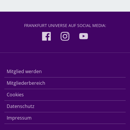
FRANKFURT UNIVERSE AUF SOCIAL MEDIA:
Mitglied werden
Mitgliederbereich
Cookies
Datenschutz
Impressum