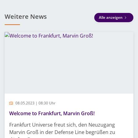
Weitere News
Alle anzeigen
08.05.2023 | 08:30 Uhr
Welcome to Frankfurt, Marvin Groß!
Frankfurt Universe freut sich, den Neuzugang
Marvin Groß in der Defense Line begrüßen zu