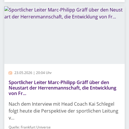
23.05.2026 | 20:04 Uhr
Sportlicher Leiter Marc-Philipp Gräff über den
Neustart der Herrenmannschaft, die Entwicklung
von Fr...
Nach dem Interview mit Head Coach Kai Schlegel
folgt heute die Perspektive der sportlichen Leitung
v...
Quelle: Frankfurt Universe