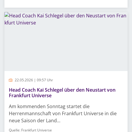
22.05.2026 | 09:57 Uhr
Head Coach Kai Schlegel über den Neustart von
Frankfurt Universe
Am kommenden Sonntag startet die
Herrenmannschaft von Frankfurt Universe in die
neue Saison der Land...
Quelle: Frankfurt Universe