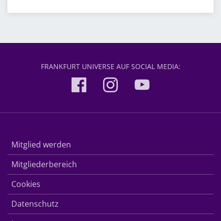
FRANKFURT UNIVERSE AUF SOCIAL MEDIA:
Mitglied werden
Mitgliederbereich
Cookies
Datenschutz