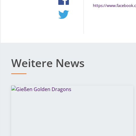
https://www.facebook.
Weitere News