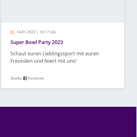
14.01.2023 | 10:17 Uhr
Super Bowl Party 2023
Schaut euren Lieblingssport mit euren
Freunden und feiert mit uns!
Quelle:
Facebook