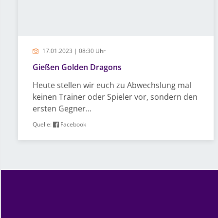
17.01.2023 | 08:30 Uhr
Gießen Golden Dragons
Heute stellen wir euch zu Abwechslung mal
keinen Trainer oder Spieler vor, sondern den
ersten Gegner...
Quelle:
Facebook