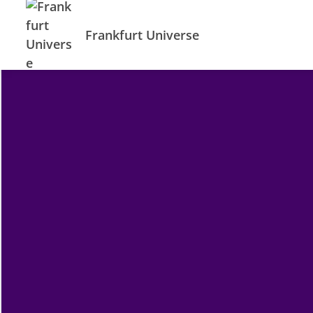
Frankfurt Universe