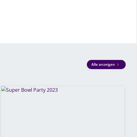
Alle anzeigen