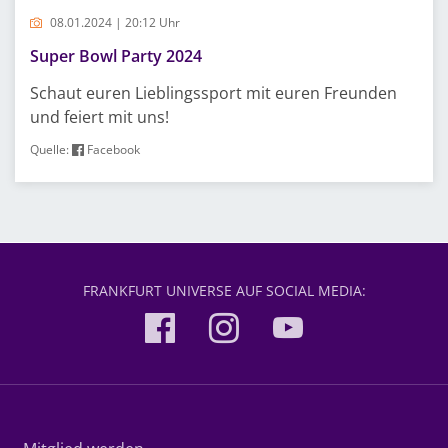
08.01.2024 | 20:12 Uhr
Super Bowl Party 2024
Schaut euren Lieblingssport mit euren Freunden
und feiert mit uns!
Quelle:
Facebook
FRANKFURT UNIVERSE AUF SOCIAL MEDIA: