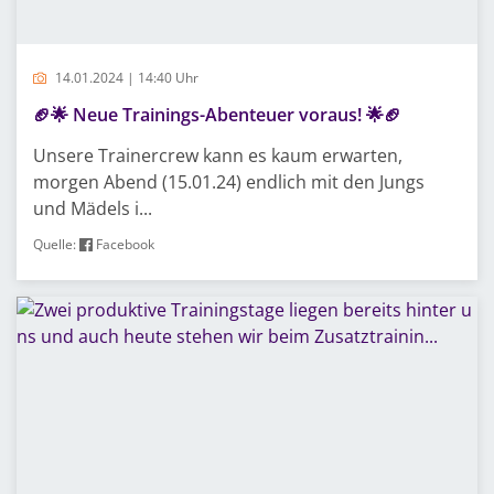
14.01.2024 | 14:40 Uhr
🏈🌟 Neue Trainings-Abenteuer voraus! 🌟🏈
Unsere Trainercrew kann es kaum erwarten,
morgen Abend (15.01.24) endlich mit den Jungs
und Mädels i...
Quelle:
Facebook