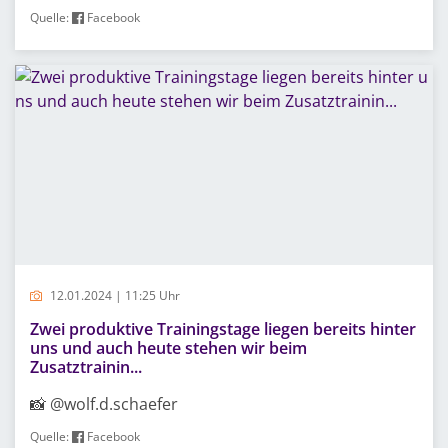
Quelle:
Facebook
12.01.2024 | 11:25 Uhr
Zwei produktive Trainingstage liegen bereits hinter
uns und auch heute stehen wir beim
Zusatztrainin...
📸 @wolf.d.schaefer
Quelle:
Facebook