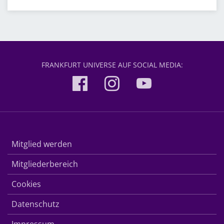
FRANKFURT UNIVERSE AUF SOCIAL MEDIA:
Mitglied werden
Mitgliederbereich
Cookies
Datenschutz