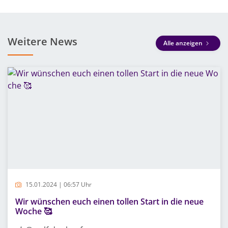
Weitere News
Alle anzeigen
15.01.2024 | 06:57 Uhr
Wir wünschen euch einen tollen Start in die neue
Woche 🥰